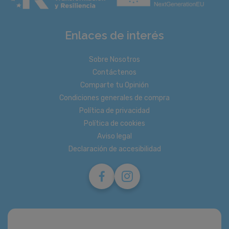
Enlaces de interés
Sobre Nosotros
Contáctenos
Comparte tu Opinión
Condiciones generales de compra
Política de privacidad
Política de cookies
Aviso legal
Declaración de accesibilidad