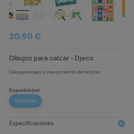
20,90 €
Dibujos para calcar - Djeco
Calca personajes y crea un montón de historias
Disponibilidad:
EN ESTOC
Especificaciones