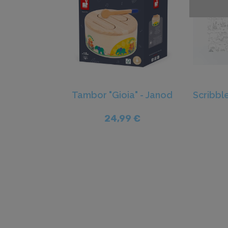
Tambor "Gioia" - Janod
24,99 €