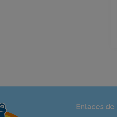
Enlaces de 