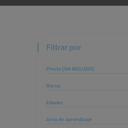
Filtrar por
Precio (IVA INCLUIDO)
Marca
Edades
Area de aprendizaje