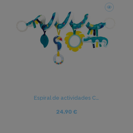
Espiral de actividades Croco - Ludi
24,90 €