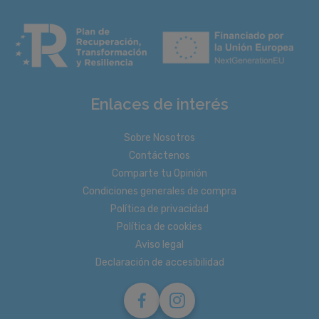
Enlaces de interés
Sobre Nosotros
Contáctenos
Comparte tu Opinión
Condiciones generales de compra
Política de privacidad
Política de cookies
Aviso legal
Declaración de accesibilidad