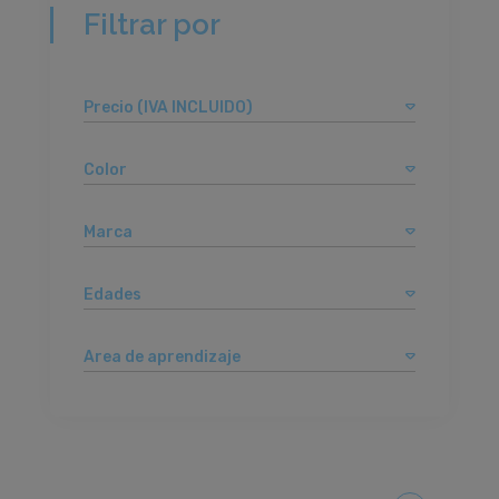
Filtrar por
Precio (IVA INCLUIDO)
Color
Marca
Edades
Area de aprendizaje