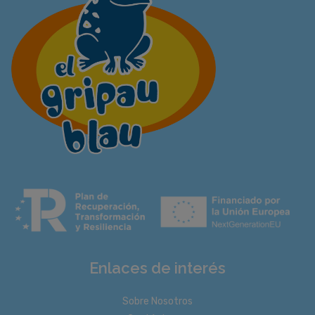
Enlaces de interés
Sobre Nosotros