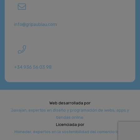
info@gripaublau.com
+34 936 56 03 98
Web desarrollada por
Javajan, expertos en diseño y programación de webs, apps y
tiendas online.
Licenciada por
Moneder, expertos en la sostenibilidad del comercio local.