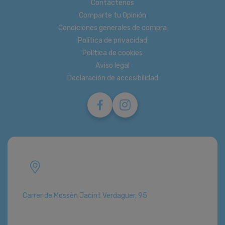
Contáctenos
Comparte tu Opinión
Condiciones generales de compra
Política de privacidad
Política de cookies
Aviso legal
Declaración de accesibilidad
Carrer de Mossèn Jacint Verdaguer, 95