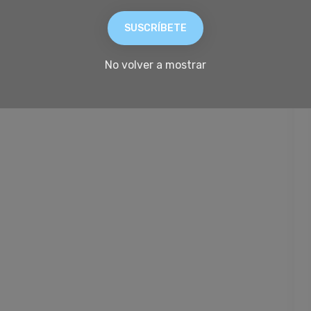
SUSCRÍBETE
No volver a mostrar