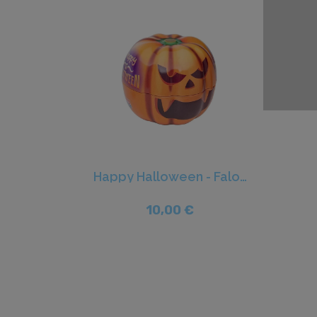
Happy Halloween - Falomir
10,00 €