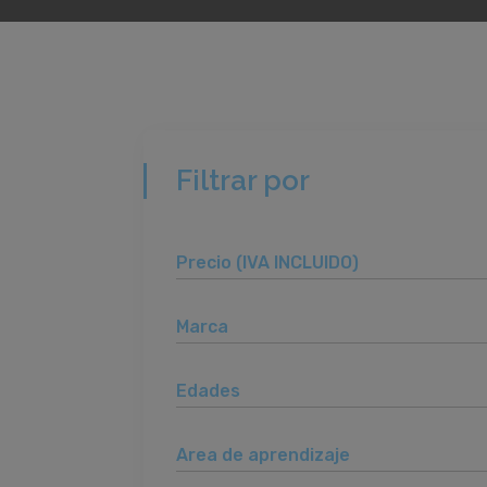
Filtrar por
Precio (IVA INCLUIDO)
Marca
Edades
Area de aprendizaje