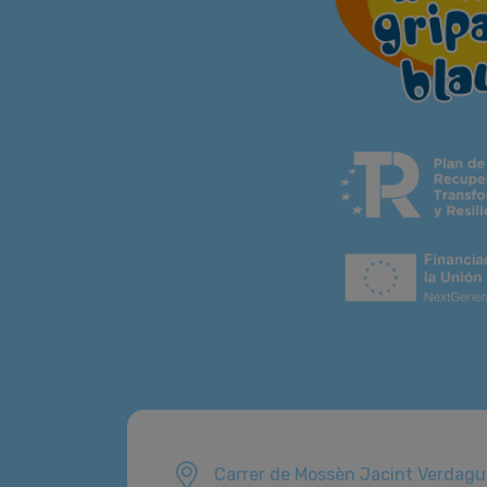
Carrer de Mossèn Jacint Verdagu