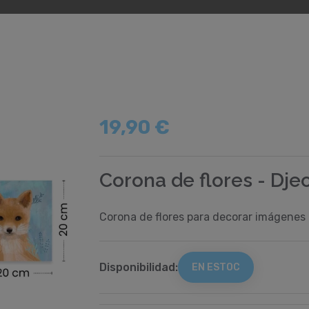
19,90 €
Corona de flores - Dje
Corona de flores para decorar imágenes
Disponibilidad:
EN ESTOC