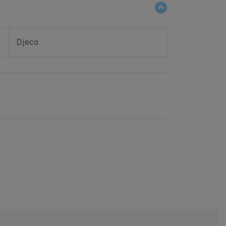
Djeco