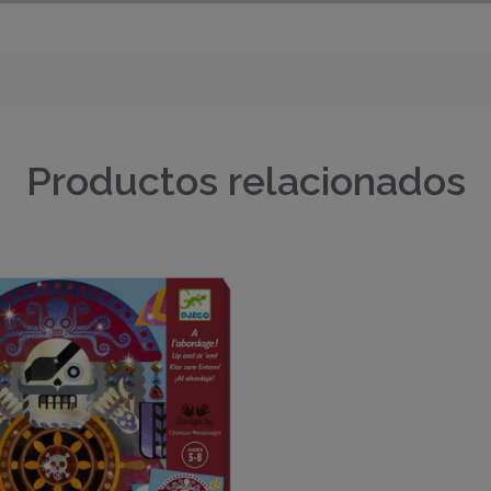
Productos relacionados