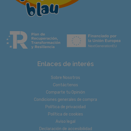
Enlaces de interés
Sobre Nosotros
Contáctenos
Comparte tu Opinión
Condiciones generales de compra
Política de privacidad
Política de cookies
Aviso legal
Declaración de accesibilidad