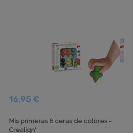
16,95 €
Mis primeras 6 ceras de colores -
Crealign'