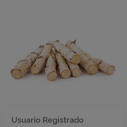
Usuario Registrado