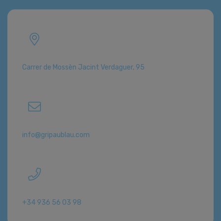
Carrer de Mossèn Jacint Verdaguer, 95
info@gripaublau.com
+34 936 56 03 98