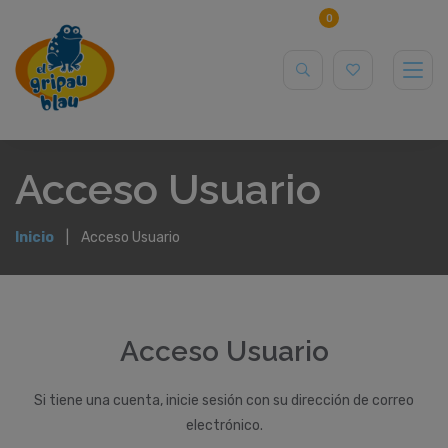
0
Acceso Usuario
Inicio
Acceso Usuario
Acceso Usuario
Si tiene una cuenta, inicie sesión con su dirección de correo
electrónico.