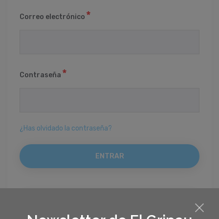
Correo electrónico
Contraseña
¿Has olvidado la contraseña?
REGISTRO