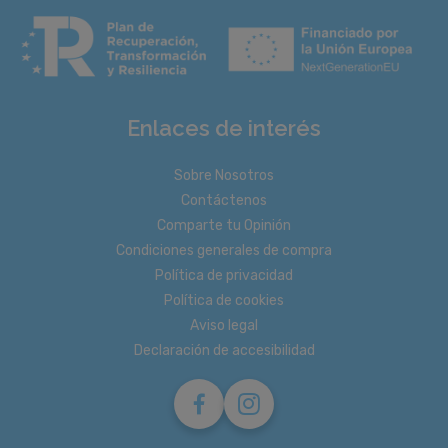
Enlaces de interés
Sobre Nosotros
Contáctenos
Comparte tu Opinión
Condiciones generales de compra
Política de privacidad
Política de cookies
Aviso legal
Declaración de accesibilidad