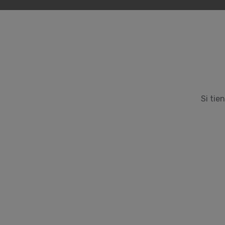
Si tie