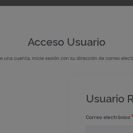
Acceso Usuario
ne una cuenta, inicie sesión con su dirección de correo elect
Usuario 
Correo electrónico