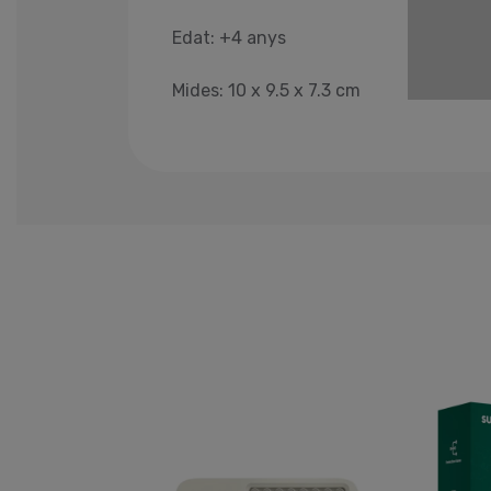
Edat: +4 anys
Mides: 10 x 9.5 x 7.3 cm