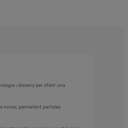
nologia i disseny per oferir una
de noves, permetent partides