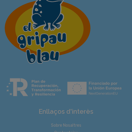
Enllaços d'interès
Sobre Nosaltres