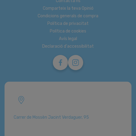
Contacta'ns
Comparteix la teva Opinió
Condicions generals de compra
Política de privacitat
Política de cookies
Avís legal
Declaració d'accessibilitat
Carrer de Mossèn Jacint Verdaguer, 95