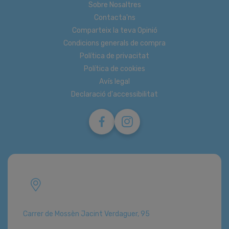
Sobre Nosaltres
Contacta'ns
Comparteix la teva Opinió
Condicions generals de compra
Política de privacitat
Política de cookies
Avís legal
Declaració d'accessibilitat
Carrer de Mossèn Jacint Verdaguer, 95