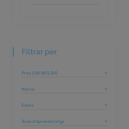
Filtrar per
Preu (IVA INCLÒS)
Marca
Edats
Àrea d'aprenentatge