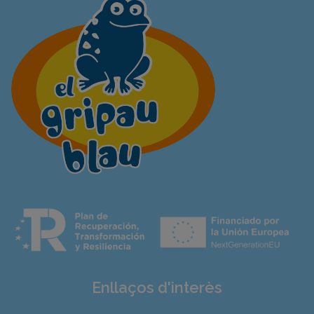
Enllaços d'interès