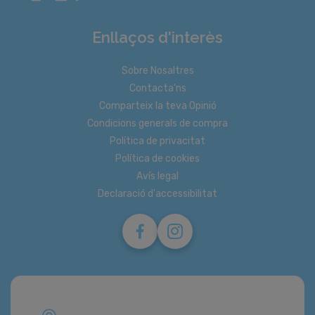
Enllaços d'interès
Sobre Nosaltres
Contacta'ns
Comparteix la teva Opinió
Condicions generals de compra
Política de privacitat
Política de cookies
Avís legal
Declaració d'accessibilitat