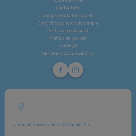
Sobre Nosaltres
Contacta'ns
Comparteix la teva Opinió
Condicions generals de compra
Política de privacitat
Política de cookies
Avís legal
Declaració d'accessibilitat
Carrer de Mossèn Jacint Verdaguer, 95