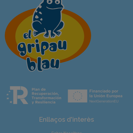
Enllaços d'interès