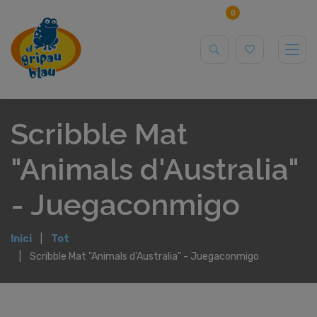
0
Scribble Mat
"Animals d'Australia"
- Juegaconmigo
Inici
Tot
Scribble Mat "Animals d'Australia" - Juegaconmigo