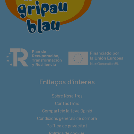
Enllaços d'interès
Sobre Nosaltres
Contacta'ns
Comparteix la teva Opinió
Condicions generals de compra
Política de privacitat
Política de cookies