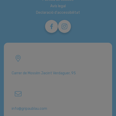
Avís legal
Declaració d'accessibilitat
Carrer de Mossèn Jacint Verdaguer, 95
info@gripaublau.com