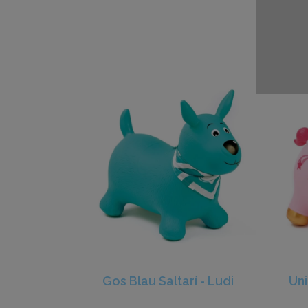
Gos Blau Saltarí - Ludi