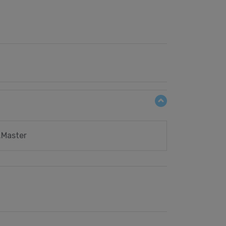
.Master