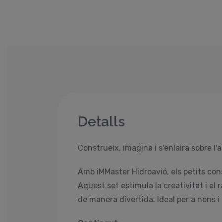
Detalls
Construeix, imagina i s'enlaira sobre l'
Amb iMMaster Hidroavió, els petits con
Aquest set estimula la creativitat i e
de manera divertida. Ideal per a nens i