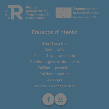
Enllaços d'interès
Sobre Nosaltres
Contacta'ns
Comparteix la teva Opinió
Condicions generals de compra
Política de privacitat
Política de cookies
Avís legal
Declaració d'accessibilitat