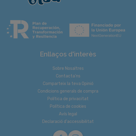
Enllaços d'interès
Sobre Nosaltres
Contacta'ns
Comparteix la teva Opinió
Condicions generals de compra
Política de privacitat
Política de cookies
Avís legal
Declaració d'accessibilitat