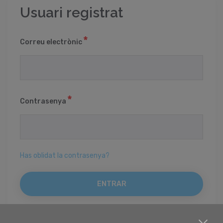
Usuari registrat
Correu electrònic
Contrasenya
Has oblidat la contrasenya?