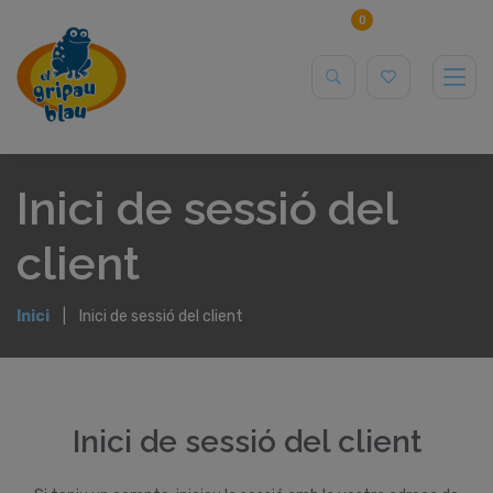
0
Inici de sessió del
client
Inici
Inici de sessió del client
Inici de sessió del client