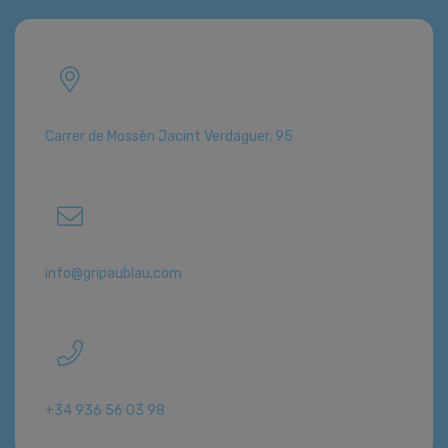
Carrer de Mossèn Jacint Verdaguer, 95
info@gripaublau.com
+34 936 56 03 98