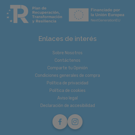
Enlaces de interés
Sobre Nosotros
Contáctenos
Comparte tu Opinión
Condiciones generales de compra
Política de privacidad
Política de cookies
Aviso legal
Declaración de accesibilidad