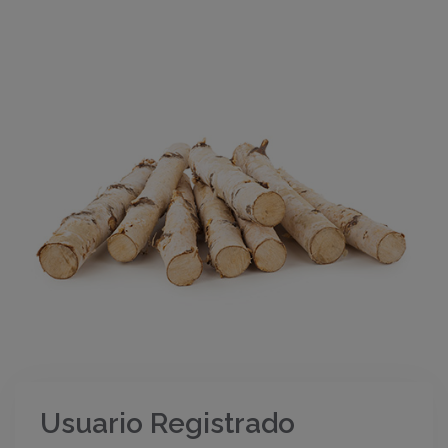
Usuario Registrado