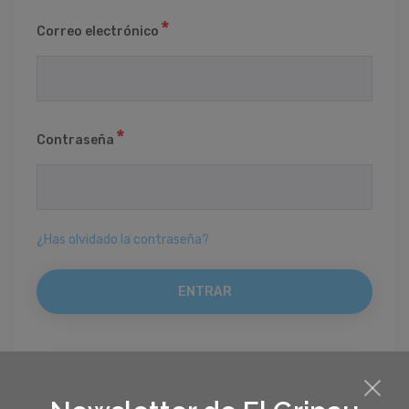
Correo electrónico
Contraseña
¿Has olvidado la contraseña?
REGISTRO