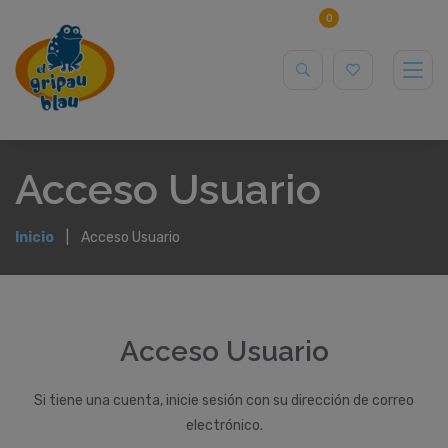
0
Acceso Usuario
Inicio
Acceso Usuario
Acceso Usuario
Si tiene una cuenta, inicie sesión con su dirección de correo
electrónico.