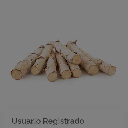
Usuario Registrado