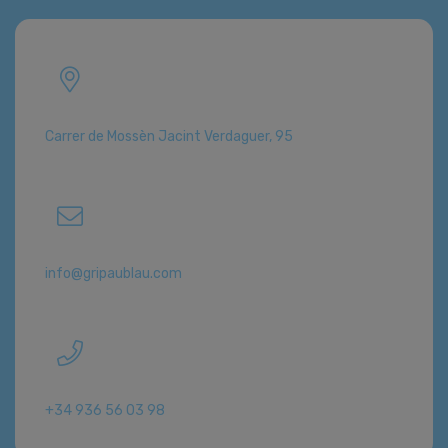
Carrer de Mossèn Jacint Verdaguer, 95
info@gripaublau.com
+34 936 56 03 98