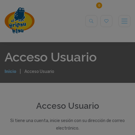
0
Acceso Usuario
Inicio
Acceso Usuario
Acceso Usuario
Si tiene una cuenta, inicie sesión con su dirección de correo
electrónico.