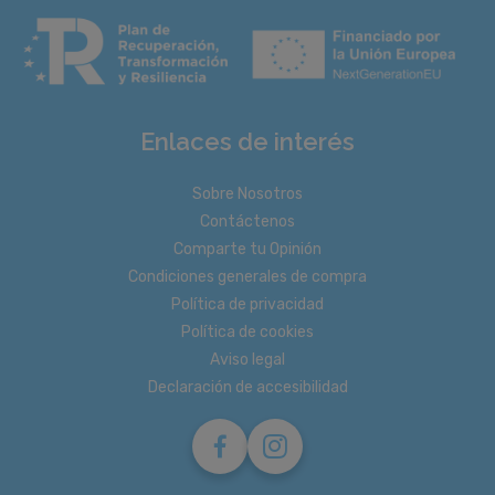
Enlaces de interés
Sobre Nosotros
Contáctenos
Comparte tu Opinión
Condiciones generales de compra
Política de privacidad
Política de cookies
Aviso legal
Declaración de accesibilidad