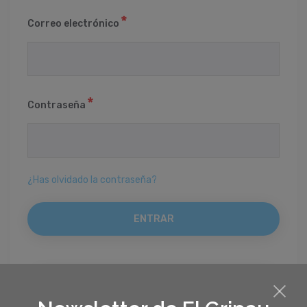
Correo electrónico
Contraseña
¿Has olvidado la contraseña?
REGISTRO