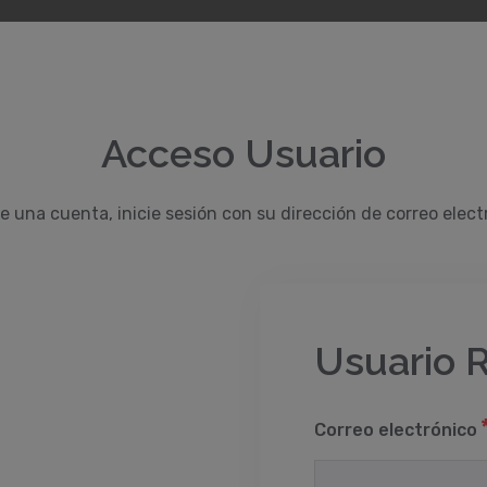
Acceso Usuario
ne una cuenta, inicie sesión con su dirección de correo elect
Usuario 
Correo electrónico