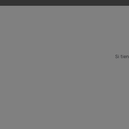
Si tie