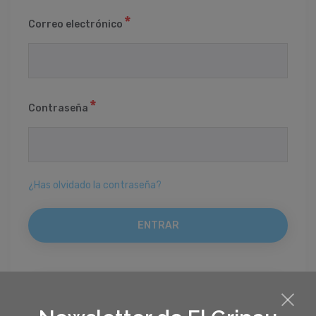
Correo electrónico
Contraseña
¿Has olvidado la contraseña?
REGISTRO