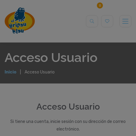
0
Acceso Usuario
Inicio
Acceso Usuario
Acceso Usuario
Si tiene una cuenta, inicie sesión con su dirección de correo
electrónico.