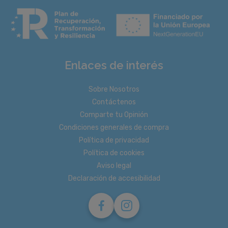
Enlaces de interés
Sobre Nosotros
Contáctenos
Comparte tu Opinión
Condiciones generales de compra
Política de privacidad
Política de cookies
Aviso legal
Declaración de accesibilidad