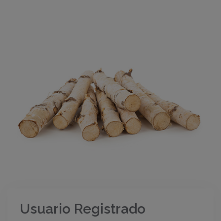
Usuario Registrado