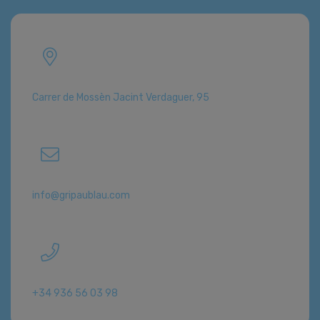
Carrer de Mossèn Jacint Verdaguer, 95
info@gripaublau.com
+34 936 56 03 98