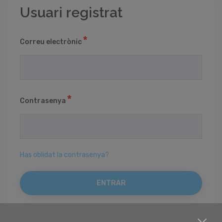
Usuari registrat
Correu electrònic
Contrasenya
Has oblidat la contrasenya?