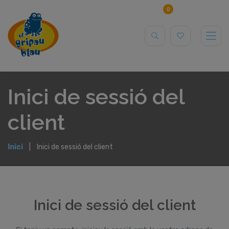
0
Inici de sessió del
client
Inici
Inici de sessió del client
Inici de sessió del client