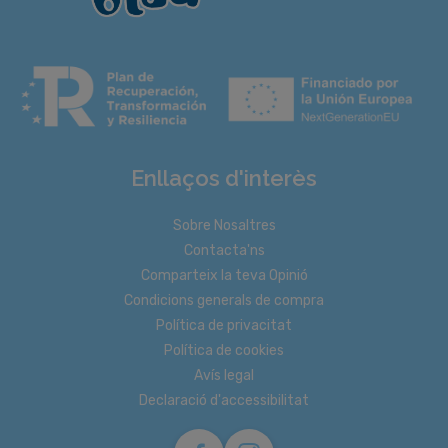
Enllaços d'interès
Sobre Nosaltres
Contacta'ns
Comparteix la teva Opinió
Condicions generals de compra
Política de privacitat
Política de cookies
Avís legal
Declaració d'accessibilitat